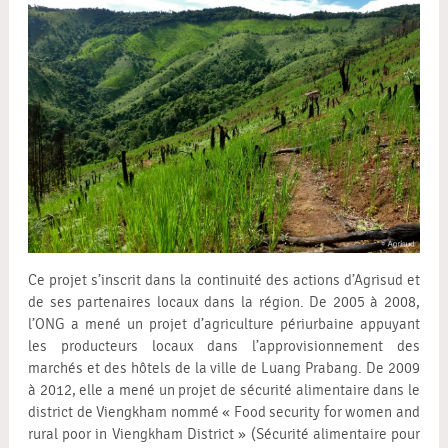
Ce projet s’inscrit dans la continuité des actions d’Agrisud et
de ses partenaires locaux dans la région. De 2005 à 2008,
l’ONG a mené un projet d’agriculture périurbaine appuyant
les producteurs locaux dans l’approvisionnement des
marchés et des hôtels de la ville de Luang Prabang. De 2009
à 2012, elle a mené un projet de sécurité alimentaire dans le
district de Viengkham nommé « Food security for women and
rural poor in Viengkham District » (Sécurité alimentaire pour