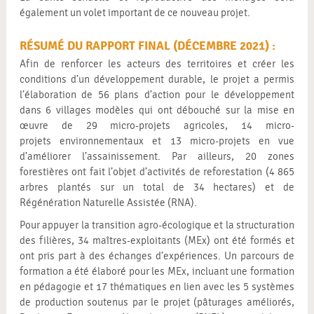
également un volet important de ce nouveau projet.
RÉSUMÉ DU RAPPORT FINAL (DÉCEMBRE 2021) :
Afin de renforcer les acteurs des territoires et créer les
conditions d’un développement durable, le projet a permis
l’élaboration de 56 plans d’action pour le développement
dans 6 villages modèles qui ont débouché sur la mise en
œuvre de 29 micro-projets agricoles, 14 micro-
projets environnementaux et 13 micro-projets en vue
d’améliorer l’assainissement. Par ailleurs, 20 zones
forestières ont fait l’objet d’activités de reforestation (4 865
arbres plantés sur un total de 34 hectares) et de
Régénération Naturelle Assistée (RNA).
Pour appuyer la transition agro-écologique et la structuration
des filières, 34 maîtres-exploitants (MEx) ont été formés et
ont pris part à des échanges d’expériences. Un parcours de
formation a été élaboré pour les MEx, incluant une formation
en pédagogie et 17 thématiques en lien avec les 5 systèmes
de production soutenus par le projet (pâturages améliorés,