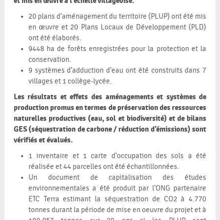
et mis en œuvre à l’échelle villageoise.
20 plans d’aménagement du territoire (PLUP) ont été mis
en œuvre et 20 Plans Locaux de Développement (PLD)
ont été élaborés.
9448 ha de forêts enregistrées pour la protection et la
conservation.
9 systèmes d’adduction d’eau ont été construits dans 7
villages et 1 collège-lycée.
Les résultats et effets des aménagements et systèmes de
production promus en termes de préservation des ressources
naturelles productives (eau, sol et biodiversité) et de bilans
GES (séquestration de carbone / réduction d’émissions) sont
vérifiés et évalués.
1 inventaire et 1 carte d’occupation des sols a été
réalisée et 44 parcelles ont été échantillonnées.
Un document de capitalisation des études
environnementales a été produit par l’ONG partenaire
ETC Terra estimant la séquestration de CO2 à 4.770
tonnes durant la période de mise en oeuvre du projet et à