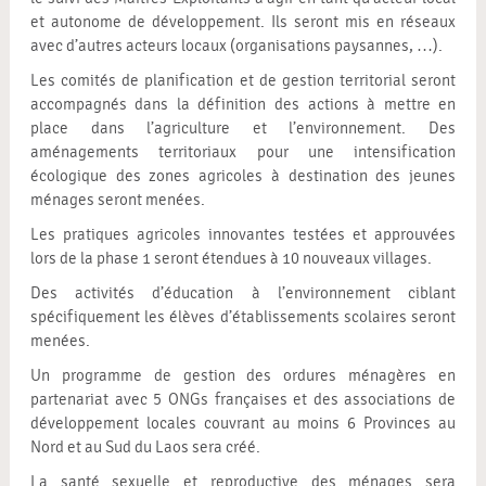
et autonome de développement. Ils seront mis en réseaux
avec d’autres acteurs locaux (organisations paysannes, …).
Les comités de planification et de gestion territorial seront
accompagnés dans la définition des actions à mettre en
place dans l’agriculture et l’environnement. Des
aménagements territoriaux pour une intensification
écologique des zones agricoles à destination des jeunes
ménages seront menées.
Les pratiques agricoles innovantes testées et approuvées
lors de la phase 1 seront étendues à 10 nouveaux villages.
Des activités d’éducation à l’environnement ciblant
spécifiquement les élèves d’établissements scolaires seront
menées.
Un programme de gestion des ordures ménagères en
partenariat avec 5 ONGs françaises et des associations de
développement locales couvrant au moins 6 Provinces au
Nord et au Sud du Laos sera créé.
La santé sexuelle et reproductive des ménages sera