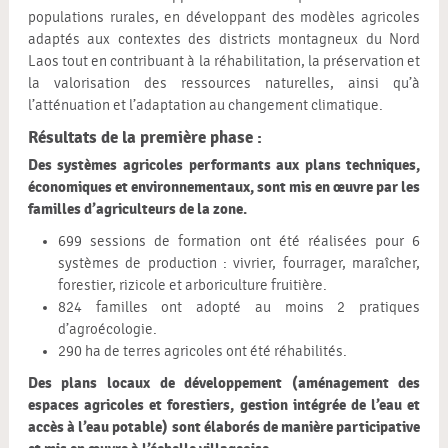
populations rurales, en développant des modèles agricoles
adaptés aux contextes des districts montagneux du Nord
Laos tout en contribuant à la réhabilitation, la préservation et
la valorisation des ressources naturelles, ainsi qu’à
l’atténuation et l’adaptation au changement climatique.
Résultats de la première phase :
Des systèmes agricoles performants aux plans techniques,
économiques et environnementaux, sont mis en œuvre par les
familles d’agriculteurs de la zone.
699 sessions de formation ont été réalisées pour 6
systèmes de production : vivrier, fourrager, maraîcher,
forestier, rizicole et arboriculture fruitière.
824 familles ont adopté au moins 2 pratiques
d’agroécologie.
290 ha de terres agricoles ont été réhabilités.
Des plans locaux de développement (aménagement des
espaces agricoles et forestiers, gestion intégrée de l’eau et
accès à l’eau potable) sont élaborés de manière participative