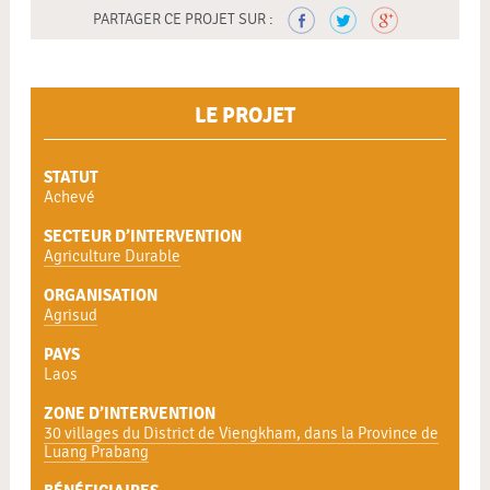
PARTAGER CE PROJET SUR :
LE PROJET
STATUT
Achevé
SECTEUR D’INTERVENTION
Agriculture Durable
ORGANISATION
Agrisud
PAYS
Laos
ZONE D’INTERVENTION
30 villages du District de Viengkham, dans la Province de
Luang Prabang