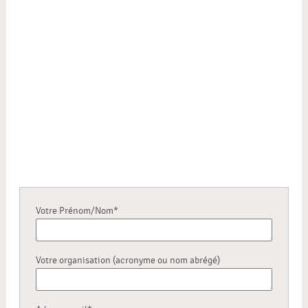
Votre Prénom/Nom*
Votre organisation (acronyme ou nom abrégé)