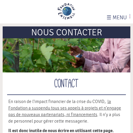
☰
MENU
NOUS CONTACTER
Contact
En raison de l’impact financier de la crise du COVID,
la
Fondation a suspendu tous ses appels à projets et n’engage
pas de nouveaux partenariats, ni financements
. Il n’y a plus
de personnel pour gérer cette messagerie.
Il est donc inutile de nous écrire en utilisant cette page.