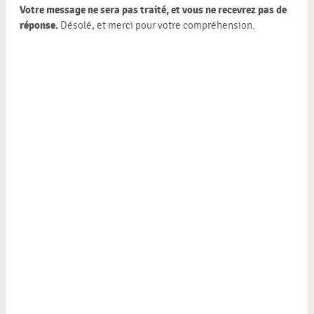
Votre message ne sera pas traité, et vous ne recevrez pas de
réponse.
Désolé, et merci pour votre compréhension.