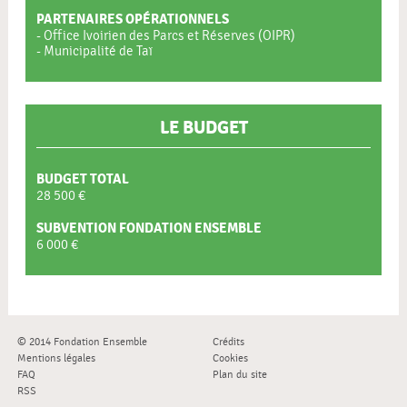
PARTENAIRES OPÉRATIONNELS
- Office Ivoirien des Parcs et Réserves (OIPR)
- Municipalité de Taï
LE BUDGET
BUDGET TOTAL
28 500 €
SUBVENTION FONDATION ENSEMBLE
6 000 €
© 2014 Fondation Ensemble
Crédits
Mentions légales
Cookies
FAQ
Plan du site
RSS