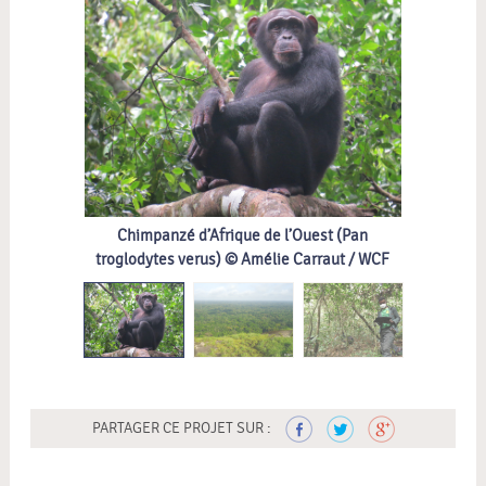
Chimpanzé d’Afrique de l’Ouest (Pan
troglodytes verus) © Amélie Carraut / WCF
PARTAGER CE PROJET SUR :