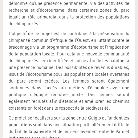
démontré qu’une présence permanente, via des activités de
recherche et d’écotourisme, dans certaines zones du parc
jouait un rôle primordial dans la protection des populations
de chimpanzés.
L’objectif de ce projet est de contribuer à la préservation du
chimpanzé commun d’Afrique de l’Ouest, en luttant contre le
braconnage via un
programme d’écotourisme
et l’implication
de la population locale. Pour cela une nouvelle communauté
de chimpanzés sera identifiée et suivie afin de les habituer à
une présence humaine. Des possibilités de revenus durables,
issus de l’écotourisme pour les populations locales riveraines
du parc seront créées. Les femmes seront également
soutenues dans l’accès aux métiers d’écoguide avec une
politique d’équipe recrutée mixte. Des jeunes seront
également recrutés afin d’étendre et améliorer les chemins
existants en forêt dans le respect de la biodiversité.
Ce projet se focalisera sur la zone entre Guiglo et Taï dont les
populations sont dans une situation particulièrement difficile
du fait de la pauvreté et de leur enclavement entre le Parc et