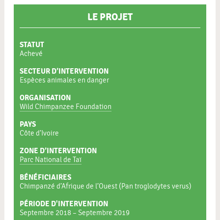
LE PROJET
STATUT
Achevé
SECTEUR D’INTERVENTION
Espèces animales en danger
ORGANISATION
Wild Chimpanzee Foundation
PAYS
Côte d’Ivoire
ZONE D’INTERVENTION
Parc National de Taï
BÉNÉFICIAIRES
Chimpanzé d’Afrique de l’Ouest (Pan troglodytes verus)
PÉRIODE D'INTERVENTION
Septembre 2018 – Septembre 2019