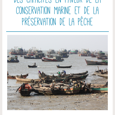
conservation marine et de la
préservation de la pêche