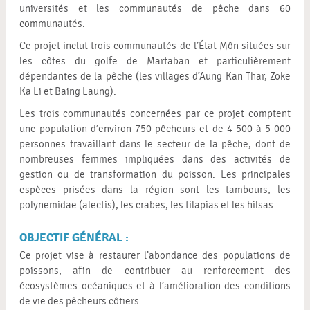
universités et les communautés de pêche dans 60
communautés.
Ce projet inclut trois communautés de l’État Môn situées sur
les côtes du golfe de Martaban et particulièrement
dépendantes de la pêche (les villages d’Aung Kan Thar, Zoke
Ka Li et Baing Laung).
Les trois communautés concernées par ce projet comptent
une population d’environ 750 pêcheurs et de 4 500 à 5 000
personnes travaillant dans le secteur de la pêche, dont de
nombreuses femmes impliquées dans des activités de
gestion ou de transformation du poisson. Les principales
espèces prisées dans la région sont les tambours, les
polynemidae (alectis), les crabes, les tilapias et les hilsas.
OBJECTIF GÉNÉRAL :
Ce projet vise à restaurer l’abondance des populations de
poissons, afin de contribuer au renforcement des
écosystèmes océaniques et à l’amélioration des conditions
de vie des pêcheurs côtiers.