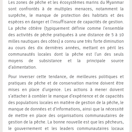
Les zones de pêche et les écosystèmes marins du Myanmar
sont confrontés à de multiples menaces, notamment la
surpêche, le manque de protection des habitats et des
espèces en danger et l’insuffisance de capacités de gestion.
La pêche côtière (typiquement définie comme l’ensemble
des activités de pêche pratiquées à une distance de 5 à 10
milles nautiques des côtes) a connu une très forte diminution
au cours des dix dernières années, mettant en péril les
communautés locales dont la pêche est l’un des seuls
moyens de subsistance et la principale source
d’alimentation.
Pour inverser cette tendance, de meilleures politiques et
pratiques de pêche et de conservation marine doivent être
mises en place d’urgence. Les actions à mener doivent
s’attacher à combler le manque d’expérience et de capacités
des populations locales en matière de gestion de la pêche, le
manque de données et d’informations, ainsi que la nécessité
de mettre en place des organisations communautaires de
gestion de la pêche. La bonne nouvelle est que les pêcheurs,
le gouvernement et les leaders communautaires locaux