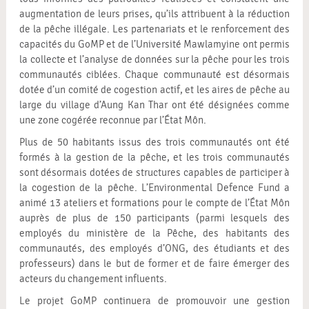
augmentation de leurs prises, qu’ils attribuent à la réduction
de la pêche illégale. Les partenariats et le renforcement des
capacités du GoMP et de l’Université Mawlamyine ont permis
la collecte et l’analyse de données sur la pêche pour les trois
communautés ciblées. Chaque communauté est désormais
dotée d’un comité de cogestion actif, et les aires de pêche au
large du village d’Aung Kan Thar ont été désignées comme
une zone cogérée reconnue par l’État Môn.
Plus de 50 habitants issus des trois communautés ont été
formés à la gestion de la pêche, et les trois communautés
sont désormais dotées de structures capables de participer à
la cogestion de la pêche. L’Environmental Defence Fund a
animé 13 ateliers et formations pour le compte de l’État Môn
auprès de plus de 150 participants (parmi lesquels des
employés du ministère de la Pêche, des habitants des
communautés, des employés d’ONG, des étudiants et des
professeurs) dans le but de former et de faire émerger des
acteurs du changement influents.
Le projet GoMP continuera de promouvoir une gestion