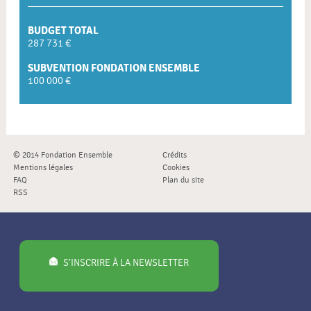
BUDGET TOTAL
287 731 €
SUBVENTION FONDATION ENSEMBLE
100 000 €
© 2014 Fondation Ensemble
Crédits
Mentions légales
Cookies
FAQ
Plan du site
RSS
S’INSCRIRE À LA NEWSLETTER