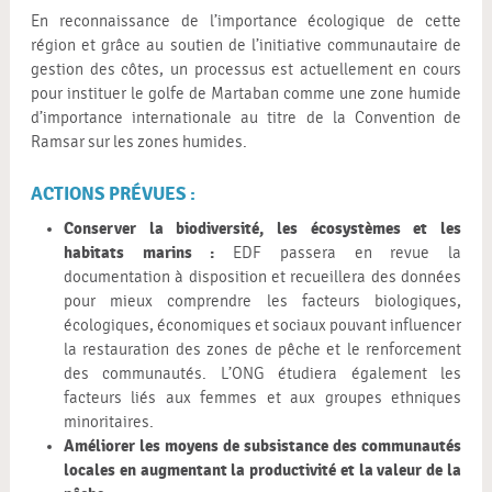
En reconnaissance de l’importance écologique de cette
région et grâce au soutien de l’initiative communautaire de
gestion des côtes, un processus est actuellement en cours
pour instituer le golfe de Martaban comme une zone humide
d’importance internationale au titre de la Convention de
Ramsar sur les zones humides.
ACTIONS PRÉVUES :
Conserver la biodiversité, les écosystèmes et les
habitats marins :
EDF passera en revue la
documentation à disposition et recueillera des données
pour mieux comprendre les facteurs biologiques,
écologiques, économiques et sociaux pouvant influencer
la restauration des zones de pêche et le renforcement
des communautés. L’ONG étudiera également les
facteurs liés aux femmes et aux groupes ethniques
minoritaires.
Améliorer les moyens de subsistance des communautés
locales en augmentant la productivité et la valeur de la