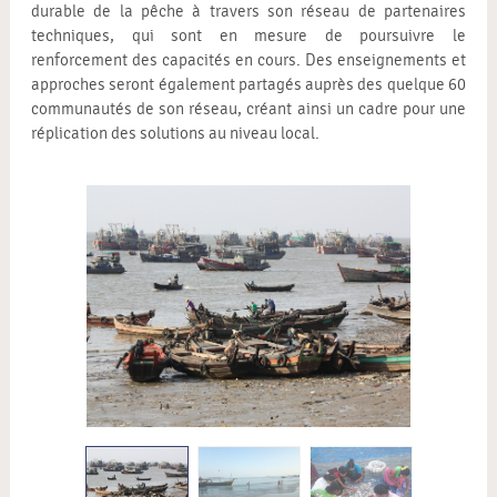
durable de la pêche à travers son réseau de partenaires
techniques, qui sont en mesure de poursuivre le
renforcement des capacités en cours. Des enseignements et
approches seront également partagés auprès des quelque 60
communautés de son réseau, créant ainsi un cadre pour une
réplication des solutions au niveau local.