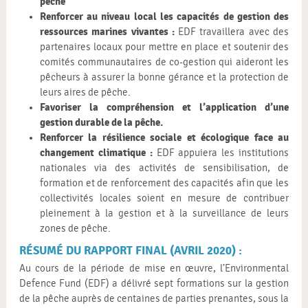
pêche
Renforcer au niveau local les capacités de gestion des
ressources marines vivantes :
EDF travaillera avec des
partenaires locaux pour mettre en place et soutenir des
comités communautaires de co-gestion qui aideront les
pêcheurs à assurer la bonne gérance et la protection de
leurs aires de pêche.
Favoriser la compréhension et l’application d’une
gestion durable de la pêche.
Renforcer la résilience sociale et écologique face au
changement climatique :
EDF appuiera les institutions
nationales via des activités de sensibilisation, de
formation et de renforcement des capacités afin que les
collectivités locales soient en mesure de contribuer
pleinement à la gestion et à la surveillance de leurs
zones de pêche.
RÉSUMÉ DU RAPPORT FINAL (AVRIL 2020) :
Au cours de la période de mise en œuvre, l’Environmental
Defence Fund (EDF) a délivré sept formations sur la gestion
de la pêche auprès de centaines de parties prenantes, sous la