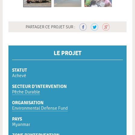
PARTAGER CE PROJET SUR :
LE PROJET
STATUT
Achevé
SECTEUR D’INTERVENTION
Pêche Durable
ORGANISATION
Environmental Defense Fund
PAYS
Myanmar