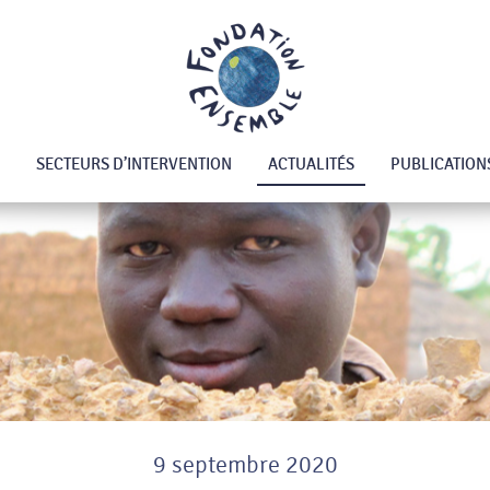
SECTEURS D’INTERVENTION
ACTUALITÉS
PUBLICATION
9 septembre 2020