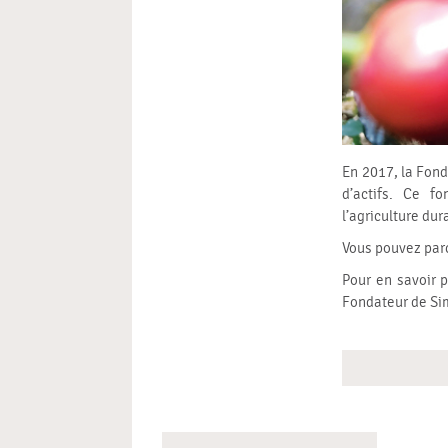
En 2017, la Fond
d’actifs. Ce f
l’agriculture du
Vous pouvez par
Pour en savoir p
Fondateur de Sim