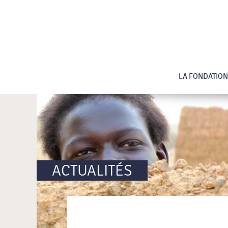
LA FONDATION
ACTUALITÉS