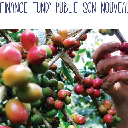
Finance Fund’ publie son nouvea