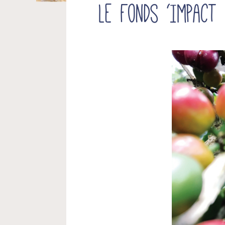
Le Fonds ‘Impact 