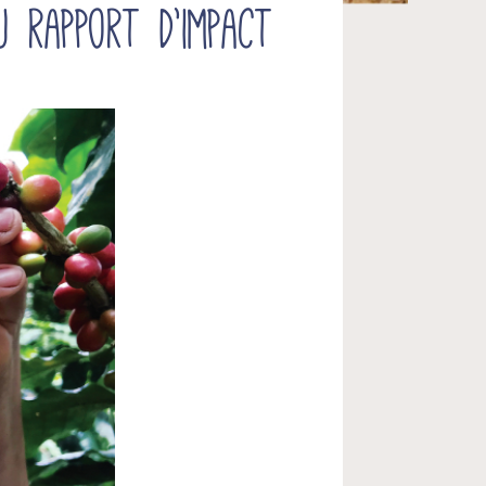
u rapport d’impact