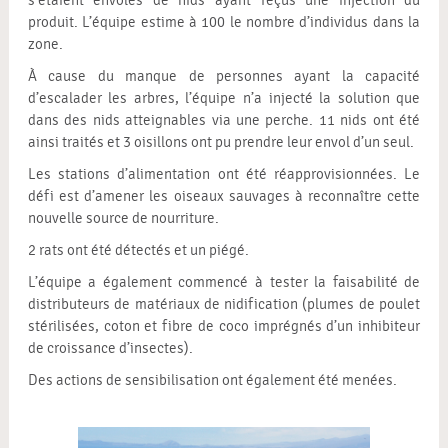
s’étaient envolés de nids ayant reçus une injection du
produit. L’équipe estime à 100 le nombre d’individus dans la
zone.
À cause du manque de personnes ayant la capacité
d’escalader les arbres, l’équipe n’a injecté la solution que
dans des nids atteignables via une perche.
11 nids ont été
ainsi traités et
3 oisillons ont pu prendre leur envol d’un seul.
Les stations d’alimentation ont été réapprovisionnées. Le
défi est d’amener les oiseaux sauvages à reconnaître cette
nouvelle source de nourriture.
2 rats ont été détectés et un piégé.
L’équipe a également commencé à tester la faisabilité de
distributeurs de matériaux de nidification (plumes de poulet
stérilisées, coton et fibre de coco imprégnés d’un inhibiteur
de croissance d’insectes).
Des actions de sensibilisation ont également été menées.