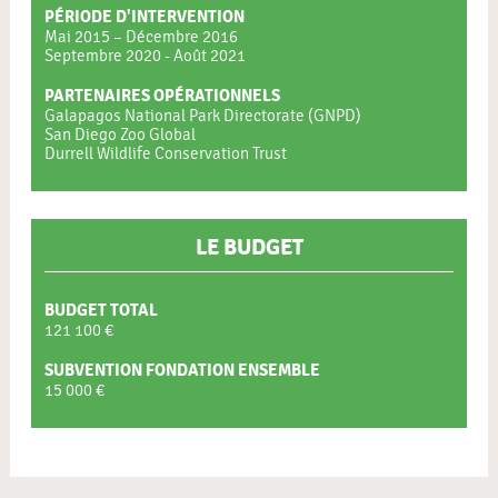
PÉRIODE D'INTERVENTION
Mai 2015 – Décembre 2016
Septembre 2020 - Août 2021
PARTENAIRES OPÉRATIONNELS
Galapagos National Park Directorate (GNPD)
San Diego Zoo Global
Durrell Wildlife Conservation Trust
LE BUDGET
BUDGET TOTAL
121 100 €
SUBVENTION FONDATION ENSEMBLE
15 000 €