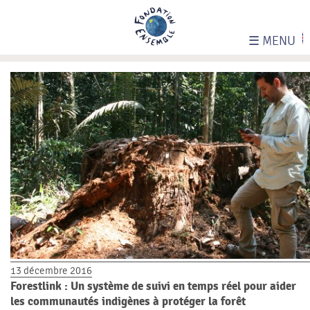
☰
MENU
13 décembre 2016
Forestlink : Un système de suivi en temps réel pour aider
les communautés indigènes à protéger la forêt