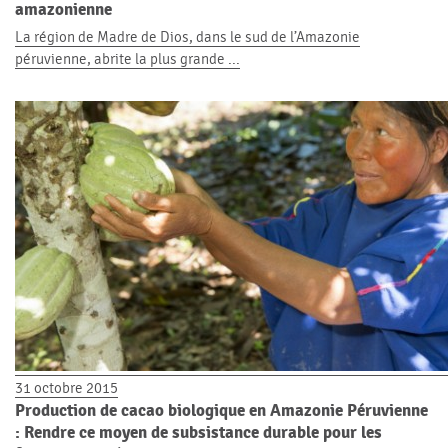
amazonienne
La région de Madre de Dios, dans le sud de l’Amazonie
péruvienne, abrite la plus grande ...
31 octobre 2015
Production de cacao biologique en Amazonie Péruvienne
: Rendre ce moyen de subsistance durable pour les