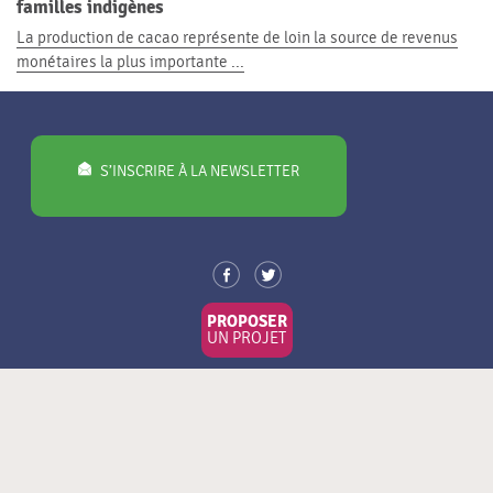
familles indigènes
La production de cacao représente de loin la source de revenus
monétaires la plus importante ...
S’INSCRIRE À LA NEWSLETTER
PROPOSER
UN PROJET