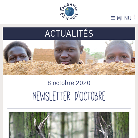
☰
MENU
ACTUALITÉS
8 octobre 2020
Newsletter d’Octobre