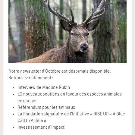
Notre
newsletter d’Octobre
est désormais disponible.
Retrouvez notamment :
Interview de Madline Rubin
13 nouveaux soutiens en faveur des espèces animales
en danger
Référendum pour les animaux
La Fondation signataire de l’initiative « RISE UP – A Blue
Call to Action »
Investissement d’Impact