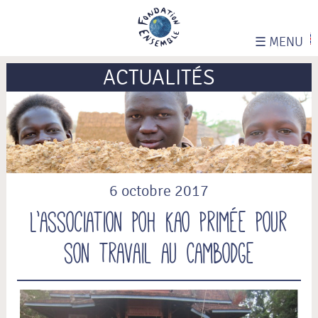
☰
MENU
ACTUALITÉS
6 octobre 2017
L’association Poh Kao primée pour
son travail au Cambodge