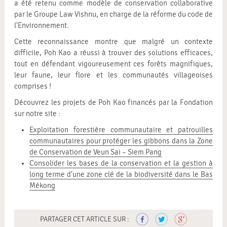
a été retenu comme modèle de conservation collaborative
par le Groupe Law Vishnu, en charge de la réforme du code de
l’Environnement.
Cette reconnaissance montre que malgré un contexte
difficile, Poh Kao a réussi à trouver des solutions efficaces,
tout en défendant vigoureusement ces forêts magnifiques,
leur faune, leur flore et les communautés villageoises
comprises !
Découvrez les projets de Poh Kao financés par la Fondation
sur notre site :
Exploitation forestière communautaire et patrouilles
communautaires pour protéger les gibbons dans la Zone
de Conservation de Veun Sai – Siem Pang
Consolider les bases de la conservation et la gestion à
long terme d’une zone clé de la biodiversité dans le Bas
Mékong
PARTAGER CET ARTICLE SUR :