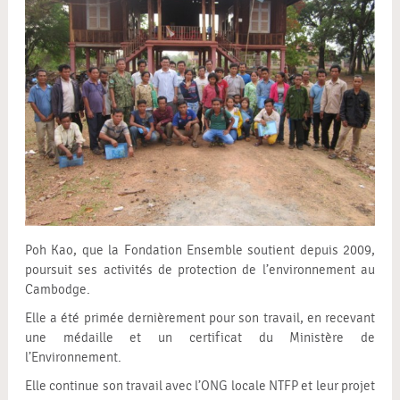
Poh Kao, que la Fondation Ensemble soutient depuis 2009,
poursuit ses activités de protection de l’environnement au
Cambodge.
Elle a été primée dernièrement pour son travail, en recevant
une médaille et un certificat du Ministère de
l’Environnement.
Elle continue son travail avec l’ONG locale NTFP et leur projet