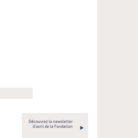
Découvrez la newsletter
d'avril de la Fondation