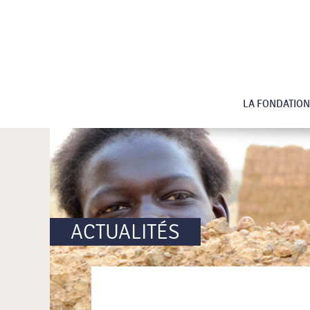
LA FONDATION
ACTUALITÉS