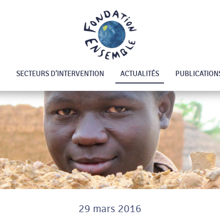
SECTEURS D’INTERVENTION
ACTUALITÉS
PUBLICATION
29 mars 2016