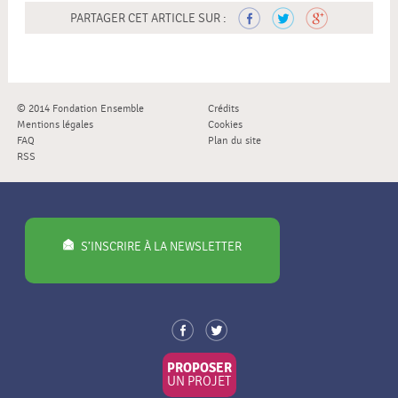
PARTAGER CET ARTICLE SUR :
© 2014 Fondation Ensemble
Crédits
Mentions légales
Cookies
FAQ
Plan du site
RSS
S’INSCRIRE À LA NEWSLETTER
PROPOSER
UN PROJET