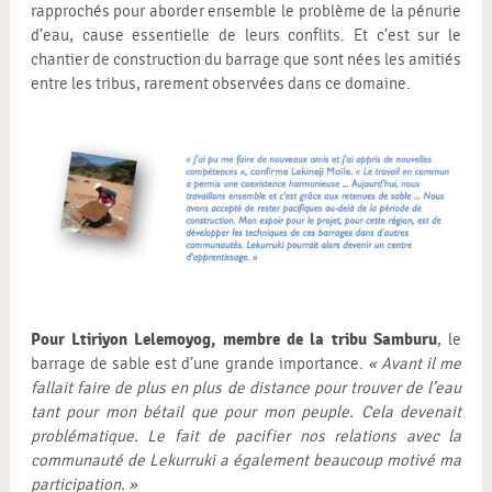
rapprochés pour aborder ensemble le problème de la pénurie
d’eau, cause essentielle de leurs conflits. Et c’est sur le
chantier de construction du barrage que sont nées les amitiés
entre les tribus, rarement observées dans ce domaine.
Pour Ltiriyon Lelemoyog, membre de la tribu Samburu
, le
barrage de sable est d’une grande importance.
« Avant il me
fallait faire de plus en plus de distance pour trouver de l’eau
tant pour mon bétail que pour mon peuple. Cela devenait
problématique. Le fait de pacifier nos relations avec la
communauté de Lekurruki a également beaucoup motivé ma
participation. »