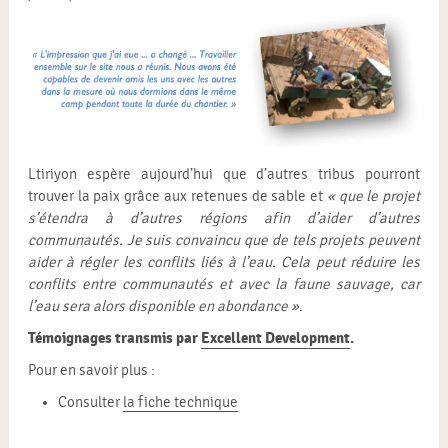
Ltiriyon espère aujourd’hui que d’autres tribus pourront
trouver la paix grâce aux retenues de sable et
« que le projet
s’étendra à d’autres régions afin d’aider d’autres
communautés. Je suis convaincu que de tels projets peuvent
aider à régler les conflits liés à l’eau. Cela peut réduire les
conflits entre communautés et avec la faune sauvage, car
l’eau sera alors disponible en abondance »
.
Témoignages transmis par
Excellent Development
.
Pour en savoir plus :
Consulter
la fiche technique