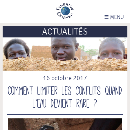
☰
MENU
ACTUALITÉS
16 octobre 2017
Comment limiter les conflits quand
l’eau devient rare ?