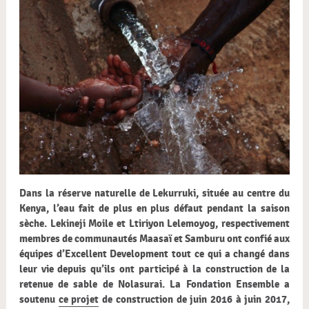
Dans la réserve naturelle de Lekurruki, située au centre du
Kenya, l’eau fait de plus en plus défaut pendant la saison
sèche. Lekineji Moile et Ltiriyon Lelemoyog, respectivement
membres de communautés Maasaï et Samburu ont confié aux
équipes d’Excellent Development tout ce qui a changé dans
leur vie depuis qu’ils ont participé à la construction de la
retenue de sable de Nolasurai. La Fondation Ensemble a
soutenu
ce projet
de construction de juin 2016 à juin 2017,