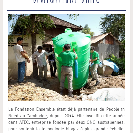
La Fondation Ensemble était déjà partenaire de
People in
Need au Cambodge
, depuis 2014. Elle investit cette année
dans
ATEC
, entreprise fondée par deux ONG australiennes,
pour soutenir la technologie biogaz à plus grande échelle.