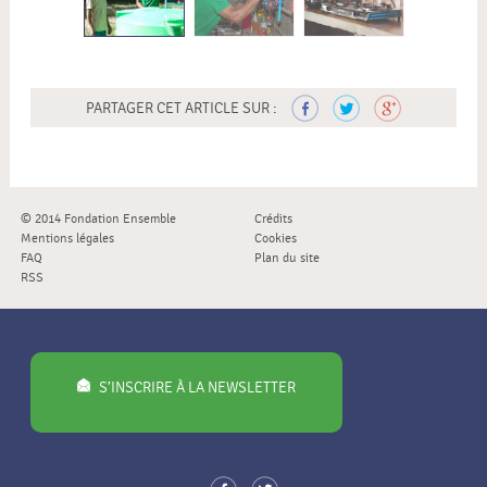
PARTAGER CET ARTICLE SUR :
© 2014 Fondation Ensemble
Crédits
Mentions légales
Cookies
FAQ
Plan du site
RSS
S’INSCRIRE À LA NEWSLETTER