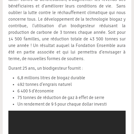
bénéficiaires et d’améliorer leurs conditions de vie. Sans
oublier la lutte contre le réchauffement climatique qui nous
concerne tous. Le développement de la technologie biogaz y
contribue, l’utilisation d’un biodigesteur réduisant la
production de carbone de 3 tonnes chaque année. Soit pour
14 500 familles, une réduction totale de 43 500 tonnes sur
une année ! Un résultat auquel la Fondation Ensemble aura
été en partie associée et qui lui permettra d’envisager à
terme, de nouvelles formes de soutiens.
Durant 25 ans, un biodigesteur fournit :
6,8 millions litres de biogaz durable
492 tonnes d’engrais naturel
6 400 $ d’économie
75 tonnes de réduction de gaz à effet de serre
Un rendement de 9 $ pour chaque dollar investi