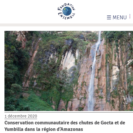
☰
MENU
1 décembre 2020
Conservation communautaire des chutes de Gocta et de
Yumbilla dans la région d’Amazonas