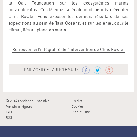
la Oak Foundation sur les écosystèmes marins
mozambicains. Ce déjeuner a également permis d’écouter
Chris Bowler, venu exposer les derniers résultats de ses
expéditions au sein de Tara Oceans, et sur les enjeux sur le
climat, liés au plancton marin.
Retrouver ici l’intégralité de l’intervention de Chris Bowler
PARTAGER CET ARTICLE SUR :
© 2014 Fondation Ensemble
Crédits
Mentions légales
Cookies
FAQ
Plan du site
RSS