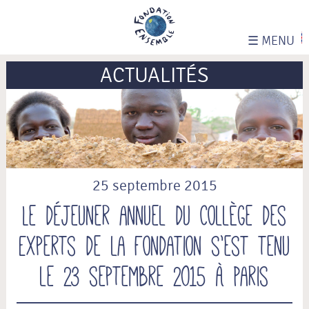
☰
MENU
ACTUALITÉS
25 septembre 2015
Le déjeuner annuel du Collège des
Experts de la Fondation s’est tenu
le 23 septembre 2015 à Paris