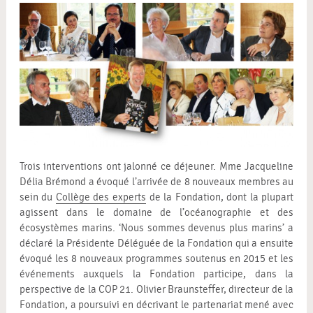
Trois interventions ont jalonné ce déjeuner. Mme Jacqueline
Délia Brémond a évoqué l’arrivée de 8 nouveaux membres au
sein du
Collège des experts
de la Fondation, dont la plupart
agissent dans le domaine de l’océanographie et des
écosystèmes marins. ‘Nous sommes devenus plus marins’ a
déclaré la Présidente Déléguée de la Fondation qui a ensuite
évoqué les 8 nouveaux programmes soutenus en 2015 et les
événements auxquels la Fondation participe, dans la
perspective de la COP 21. Olivier Braunsteffer, directeur de la
Fondation, a poursuivi en décrivant le partenariat mené avec