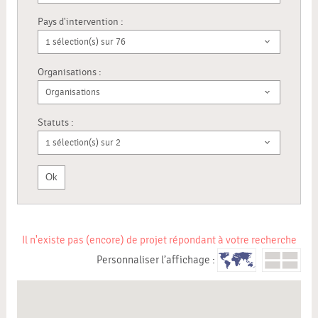
Pays d'intervention :
1 sélection(s) sur 76
Organisations :
Organisations
Statuts :
1 sélection(s) sur 2
Ok
Il n'existe pas (encore) de projet répondant à votre recherche
Personnaliser l’affichage :