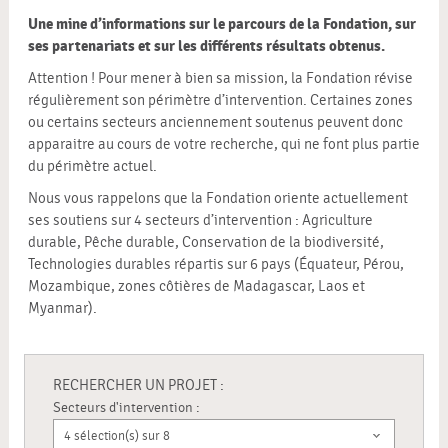
Une mine d’informations sur le parcours de la Fondation, sur
ses partenariats et sur les différents résultats obtenus.
Attention ! Pour mener à bien sa mission, la Fondation révise
régulièrement son périmètre d’intervention. Certaines zones
ou certains secteurs anciennement soutenus peuvent donc
apparaitre au cours de votre recherche, qui ne font plus partie
du périmètre actuel.
Nous vous rappelons que la Fondation oriente actuellement
ses soutiens sur 4 secteurs d’intervention : Agriculture
durable, Pêche durable, Conservation de la biodiversité,
Technologies durables répartis sur 6 pays (Équateur, Pérou,
Mozambique, zones côtières de Madagascar, Laos et
Myanmar).
RECHERCHER UN PROJET :
Secteurs d'intervention :
4 sélection(s) sur 8