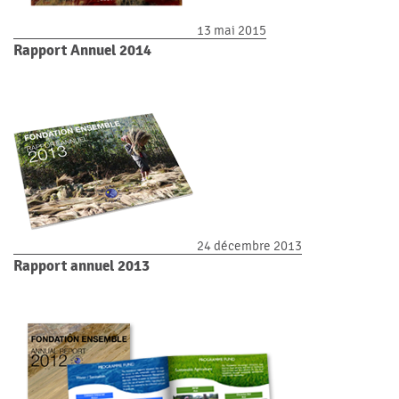
13 mai 2015
Rapport Annuel 2014
24 décembre 2013
Rapport annuel 2013