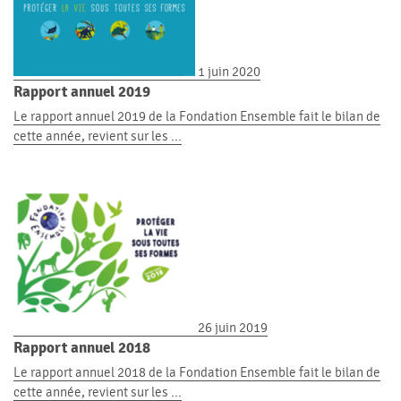
1 juin 2020
Rapport annuel 2019
Le rapport annuel 2019 de la Fondation Ensemble fait le bilan de
cette année, revient sur les ...
26 juin 2019
Rapport annuel 2018
Le rapport annuel 2018 de la Fondation Ensemble fait le bilan de
cette année, revient sur les ...