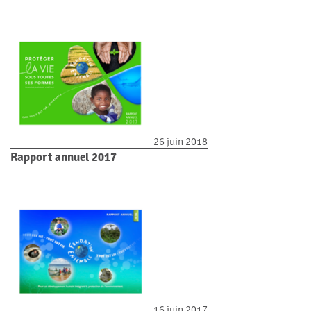
26 juin 2018
Rapport annuel 2017
16 juin 2017