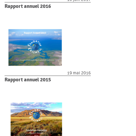
Rapport annuel 2016
19 mai 2016
Rapport annuel 2015