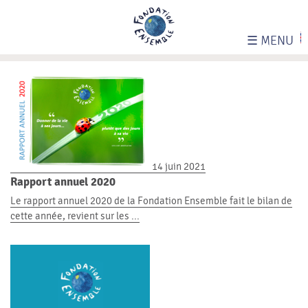
☰
MENU
14 juin 2021
Rapport annuel 2020
Le rapport annuel 2020 de la Fondation Ensemble fait le bilan de
cette année, revient sur les ...