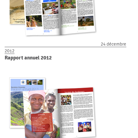
24 décembre
2012
Rapport annuel 2012