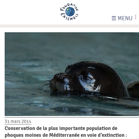
☰
MENU
31 mars 2014
Conservation de la plus importante population de
phoques moines de Méditerranée en voie d’extinction :