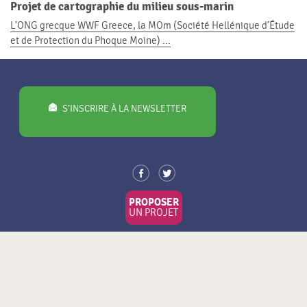
Projet de cartographie du milieu sous-marin
L’ONG grecque WWF Greece, la MOm (Société Hellénique d’Étude
et de Protection du Phoque Moine) ...
S’INSCRIRE À LA NEWSLETTER
PROPOSER
UN PROJET