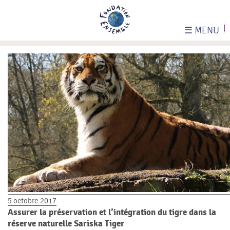
☰
MENU
5 octobre 2017
Assurer la préservation et l’intégration du tigre dans la
réserve naturelle Sariska Tiger