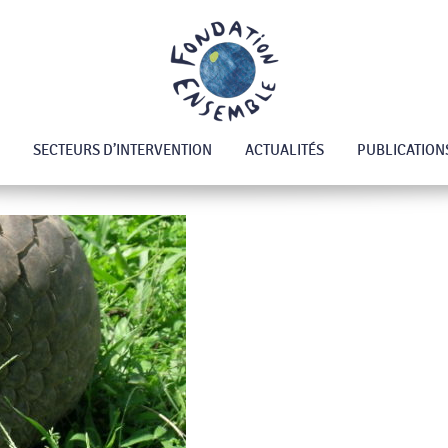
SECTEURS D’INTERVENTION
ACTUALITÉS
PUBLICATION