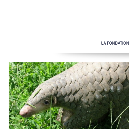
LA FONDATION