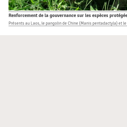
Renforcement de la gouvernance sur les espèces protégées
Présents au Laos, le pangolin de Chine (Manis pentadactyla) et le